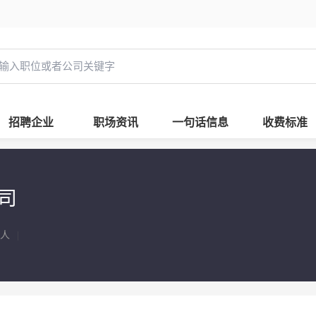
招聘企业
职场资讯
一句话信息
收费标准
司
9人
|