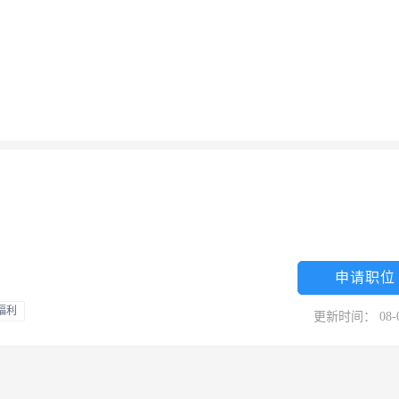
申请职位
福利
更新时间： 08-