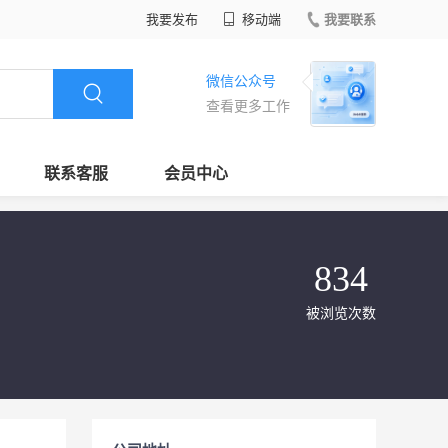
我要发布
移动端
我要联系
微信公众号
查看更多工作
联系客服
会员中心
834
被浏览次数