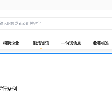
招聘企业
职场资讯
一句话信息
收费标准
暂行条例