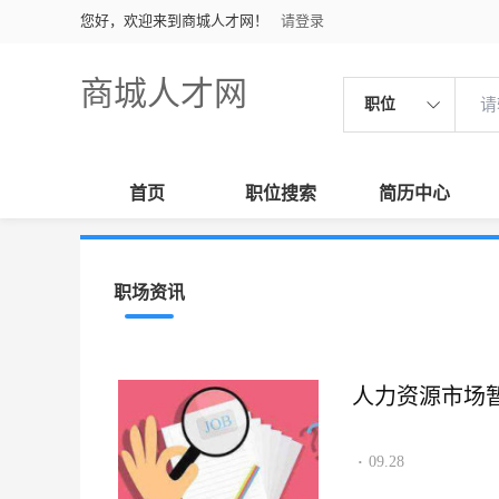
您好，欢迎来到商城人才网！
请登录
商城人才网
职位
首页
职位搜索
简历中心
职场资讯
人力资源市场
09.28
·