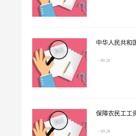
中华人民共和
09.28
·
保障农民工工
09.28
·