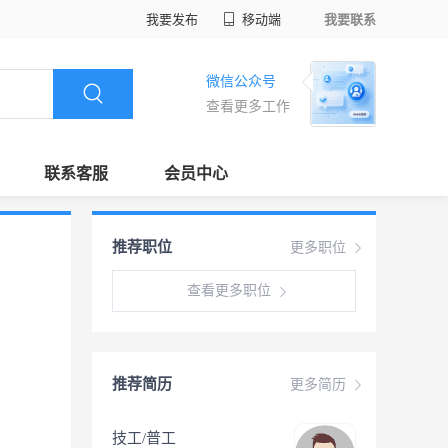
我要发布
移动端
我要联系
微信公众号
查看更多工作
联系客服
会员中心
推荐职位
更多职位
查看更多职位
推荐简历
更多简历
技工/普工