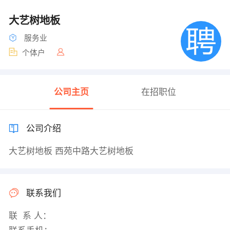
大艺树地板
服务业
个体户
公司主页
在招职位
公司介绍
大艺树地板 西苑中路大艺树地板
联系我们
联 系 人：