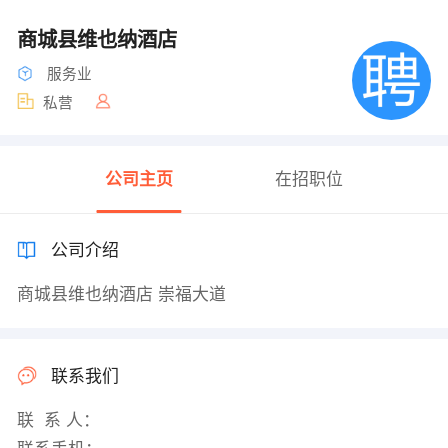
商城县维也纳酒店
服务业
私营
公司主页
在招职位
公司介绍
商城县维也纳酒店 崇福大道
联系我们
联 系 人：