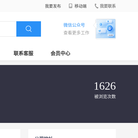
我要发布
移动端
我要联系
微信公众号
查看更多工作
联系客服
会员中心
1626
被浏览次数