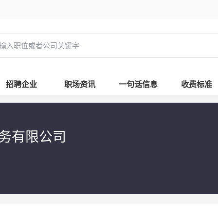
招聘企业
职场资讯
一句话信息
收费标准
务有限公司