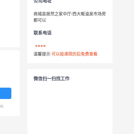
公司地址
商城县居然之家中厅/西大畈温泉市场旁
都可以
联系电话
****
温馨提示:
可以投递简历后免费查看
微信扫一扫找工作
06