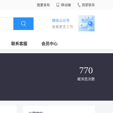
我要发布
移动端
我要联系
微信公众号
查看更多工作
联系客服
会员中心
770
被浏览次数