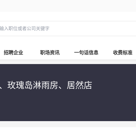
招聘企业
职场资讯
一句话信息
收费标准
、玫瑰岛淋雨房、居然店