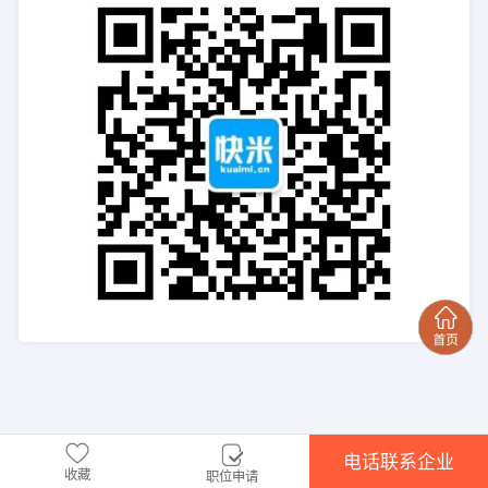
电话联系企业
收藏
职位申请