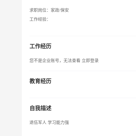
求职岗位：
家政/保安
工作经验：
工作经历
您不是企业账号，无法查看
立即登录
教育经历
自我描述
退伍军人 学习能力强