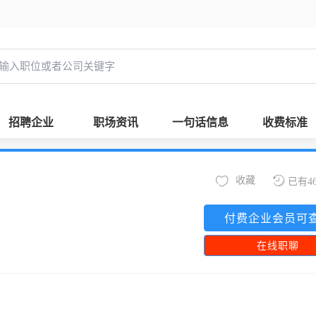
招聘企业
职场资讯
一句话信息
收费标准
收藏
已有4
付费企业会员可
在线职聊