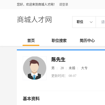
您好，欢迎来到商城人才网！
请登录
商城人才网
职位
首页
职位搜索
简历中心
陈先生
男
28
未婚
大专
更新时间： 08-07
基本资料