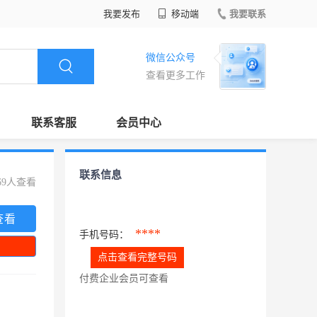
我要发布
移动端
我要联系
微信公众号
查看更多工作
联系客服
会员中心
联系信息
69人查看
查看
****
手机号码：
点击查看完整号码
付费企业会员可查看