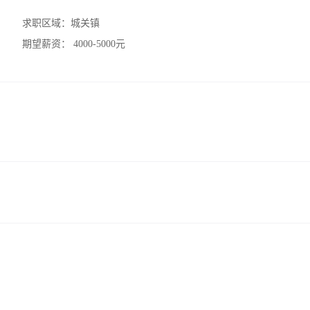
求职区域：
城关镇
期望薪资：
4000-5000元