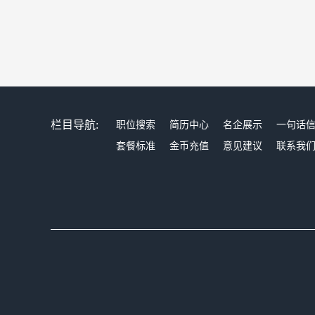
栏目导航:
职位搜索
简历中心
名企展示
一句话
套餐标准
金币充值
意见建议
联系我