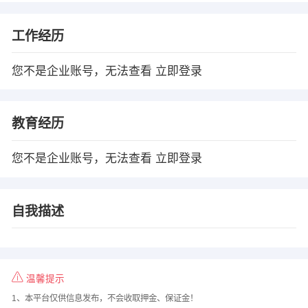
工作经历
您不是企业账号，无法查看
立即登录
教育经历
您不是企业账号，无法查看
立即登录
自我描述
温馨提示
1、本平台仅供信息发布，不会收取押金、保证金！